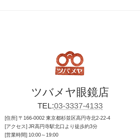
ツバメヤ
眼鏡店
TEL:
03-3337-4133
[住所]
〒166-0002 東京都杉並区高円寺北2-22-4
[アクセス] JR高円寺駅北口より徒歩約3分
[営業時間] 10:00～19:00