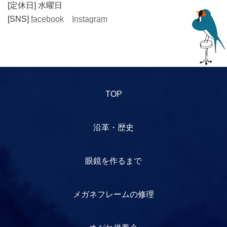
[定休日] 水曜日
[SNS]
facebook
Instagram
TOP
沿革・歴史
眼鏡を作るまで
メガネフレームの修理