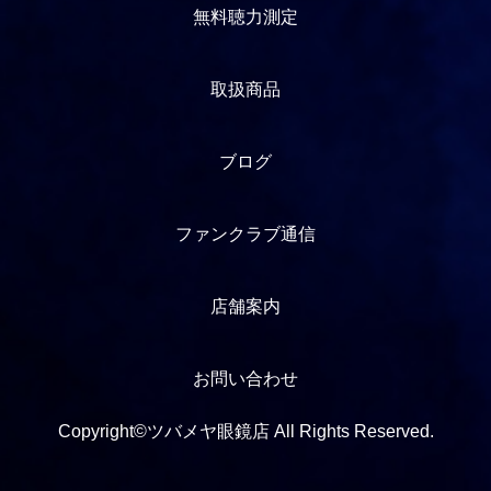
無料聴力測定
取扱商品
ブログ
ファンクラブ通信
店舗案内
お問い合わせ
Copyright©ツバメヤ眼鏡店 All Rights Reserved.