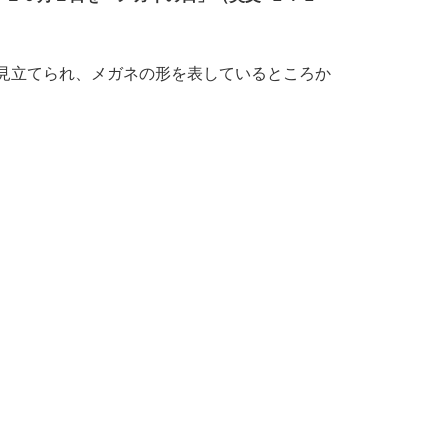
」に見立てられ、メガネの形を表しているところか