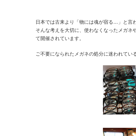
日本では古来より「物には魂が宿る…」と言
そんな考えを大切に、使わなくなったメガネや
て開催されています。
ご不要になられたメガネの処分に迷われてい