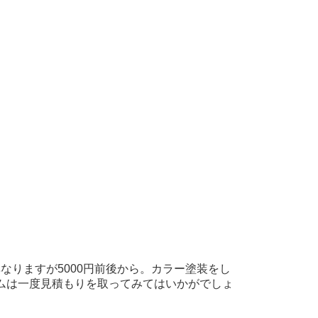
なりますが5000円前後から。カラー塗装をし
ムは一度見積もりを取ってみてはいかがでしょ