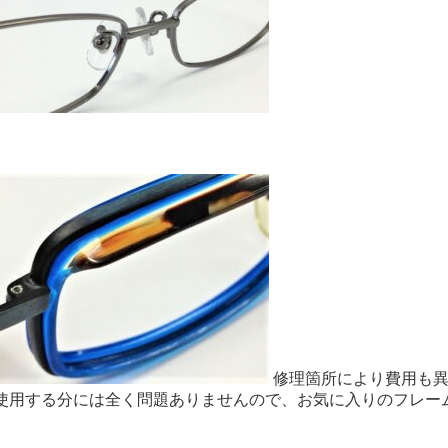
修理箇所により費用も異
 使用する分には全く問題ありませんので、お気に入りのフレー