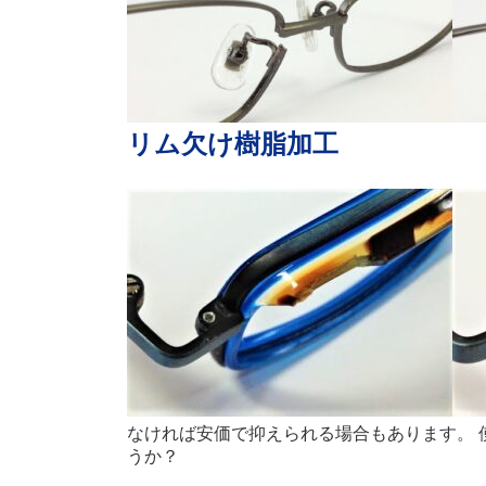
リム欠け樹脂加工
なければ安価で抑えられる場合もあります。
うか？