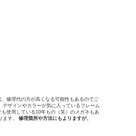
代、修理代の方が高くなる可能性もあるのでご
、デザインやカラーが気に入っているフレーム
も使用している10年もの（笑）のメガネもあ
ります。
修理箇所や方法にもよりますが、