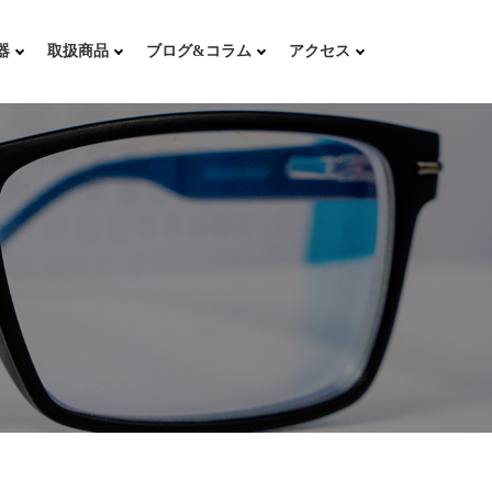
器
取扱商品
ブログ&コラム
アクセス