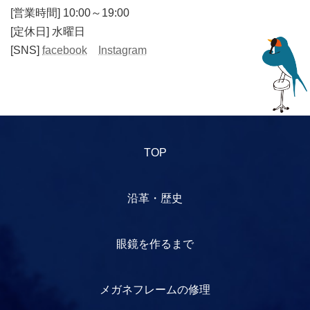
[営業時間] 10:00～19:00
[定休日] 水曜日
[SNS]
facebook
Instagram
TOP
沿革・歴史
眼鏡を作るまで
メガネフレームの修理