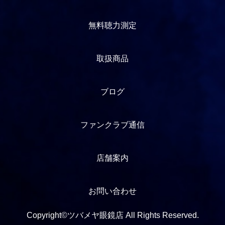
無料聴力測定
取扱商品
ブログ
ファンクラブ通信
店舗案内
お問い合わせ
Copyright©ツバメヤ眼鏡店 All Rights Reserved.