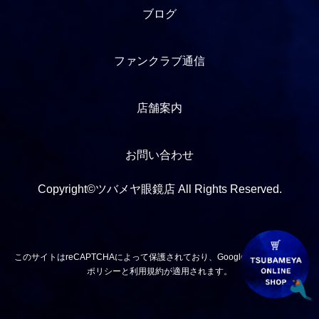
ブログ
ファンクラブ通信
店舗案内
お問い合わせ
Copyright©ツバメヤ眼鏡店 All Rights Reserved.
このサイトはreCAPTCHAによって保護されており、Googleの
プライバシー
ポリシー
と
利用規約
が適用されます。