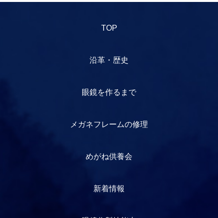
TOP
沿革・歴史
眼鏡を作るまで
メガネフレームの修理
めがね供養会
新着情報