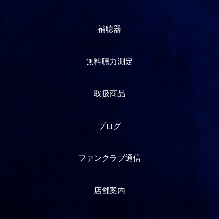
補聴器
無料聴力測定
取扱商品
ブログ
ファンクラブ通信
店舗案内