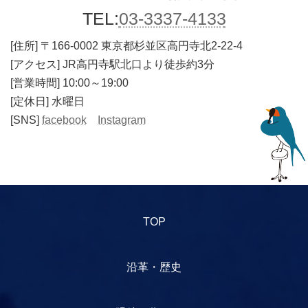
TEL:
03-3337-4133
[住所]
〒166-0002 東京都杉並区高円寺北2-22-4
[アクセス] JR高円寺駅北口より徒歩約3分
[営業時間] 10:00～19:00
[定休日] 水曜日
[SNS]
facebook
Instagram
TOP
沿革・歴史