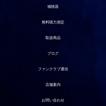
補聴器
無料聴力測定
取扱商品
ブログ
ファンクラブ通信
店舗案内
お問い合わせ