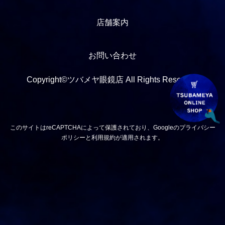
店舗案内
お問い合わせ
Copyright©ツバメヤ眼鏡店 All Rights Reserved.
このサイトはreCAPTCHAによって保護されており、Googleの
プライバシー
ポリシー
と
利用規約
が適用されます。