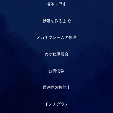
沿革・歴史
眼鏡を作るまで
メガネフレームの修理
めがね供養会
新着情報
眼鏡作製技能士
イノチグラス