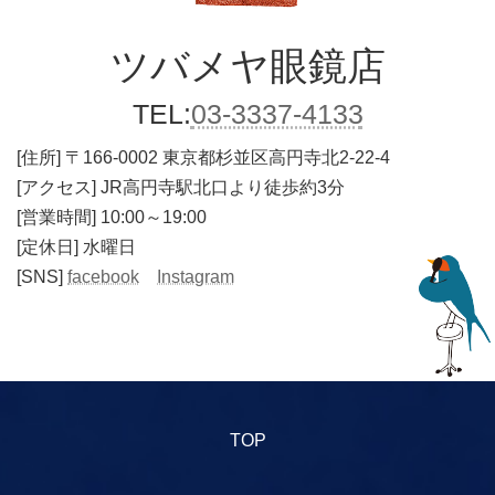
ツバメヤ
眼鏡店
TEL:
03-3337-4133
[住所]
〒166-0002 東京都杉並区高円寺北2-22-4
[アクセス] JR高円寺駅北口より徒歩約3分
[営業時間] 10:00～19:00
[定休日] 水曜日
[SNS]
facebook
Instagram
TOP