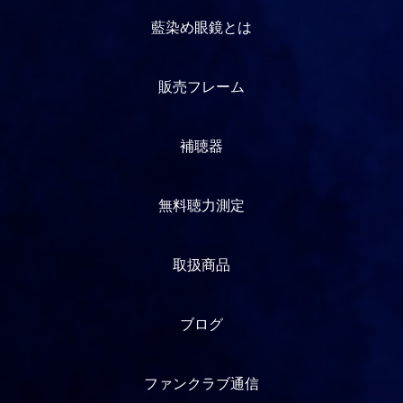
藍染め眼鏡とは
販売フレーム
補聴器
無料聴力測定
取扱商品
ブログ
ファンクラブ通信