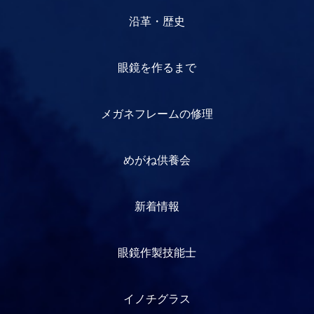
沿革・歴史
眼鏡を作るまで
メガネフレームの修理
めがね供養会
新着情報
眼鏡作製技能士
イノチグラス