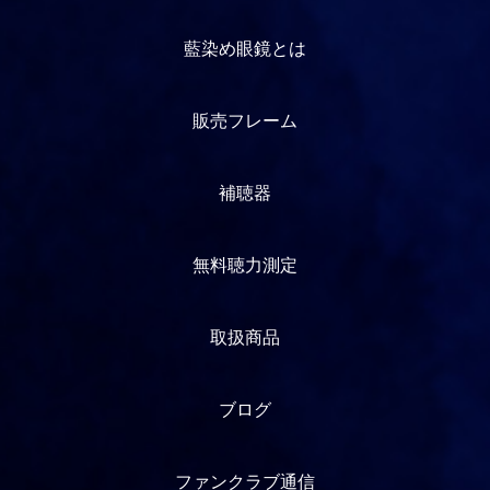
藍染め眼鏡とは
販売フレーム
補聴器
無料聴力測定
取扱商品
ブログ
ファンクラブ通信