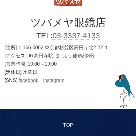
ツバメヤ
眼鏡店
TEL:
03-3337-4133
[住所]
〒166-0002 東京都杉並区高円寺北2-22-4
[アクセス] JR高円寺駅北口より徒歩約3分
[営業時間] 10:00～19:00
[定休日] 水曜日
[SNS]
facebook
Instagram
TOP