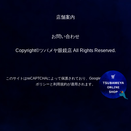
店舗案内
お問い合わせ
Copyright©ツバメヤ眼鏡店 All Rights Reserved.
このサイトはreCAPTCHAによって保護されており、Googleの
プライバシー
ポリシー
と
利用規約
が適用されます。