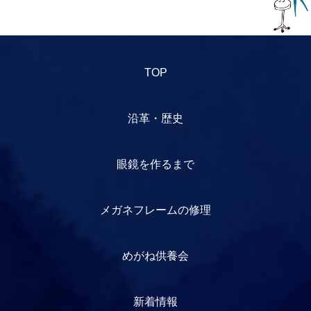
TOP
沿革・歴史
眼鏡を作るまで
メガネフレームの修理
めがね供養会
新着情報