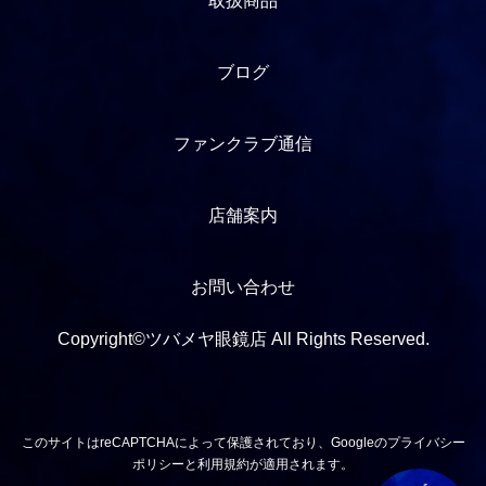
取扱商品
ブログ
ファンクラブ通信
店舗案内
お問い合わせ
Copyright©ツバメヤ眼鏡店 All Rights Reserved.
このサイトはreCAPTCHAによって保護されており、Googleの
プライバシー
ポリシー
と
利用規約
が適用されます。