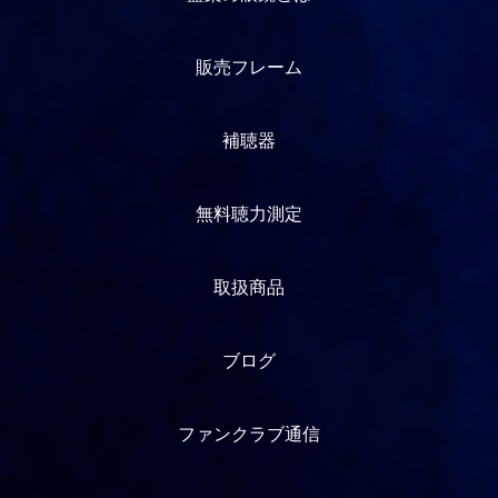
販売フレーム
補聴器
無料聴力測定
取扱商品
ブログ
ファンクラブ通信