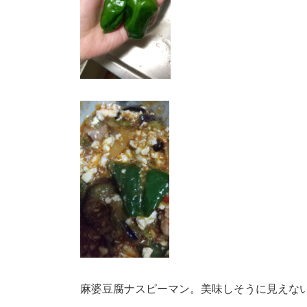
麻婆豆腐ナスピーマン。美味しそうに見えな