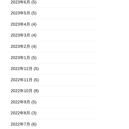
2023年6月 (5)
2023年5月 (5)
2023年4月 (4)
2023年3月 (4)
2023年2月 (4)
2023年1月 (5)
2022年12月 (5)
2022年11月 (5)
2022年10月 (8)
2022年9月 (5)
2022年8月 (3)
2022年7月 (6)