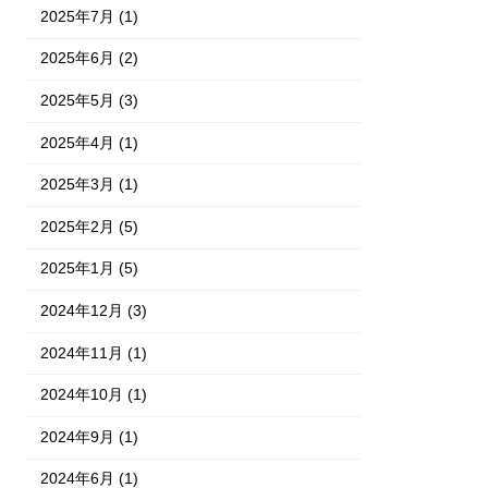
2025年7月 (1)
2025年6月 (2)
2025年5月 (3)
2025年4月 (1)
2025年3月 (1)
2025年2月 (5)
2025年1月 (5)
2024年12月 (3)
2024年11月 (1)
2024年10月 (1)
2024年9月 (1)
2024年6月 (1)