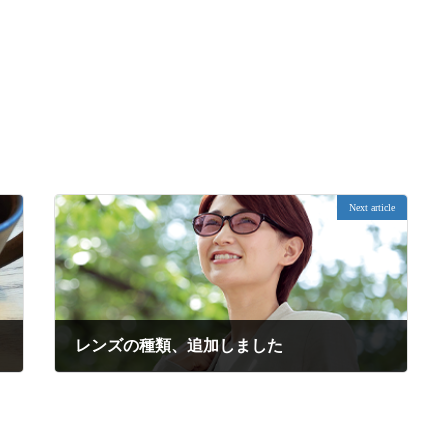
Next article
レンズの種類、追加しました
2022年7月5日