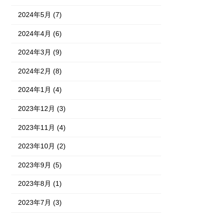
2024年5月 (7)
2024年4月 (6)
2024年3月 (9)
2024年2月 (8)
2024年1月 (4)
2023年12月 (3)
2023年11月 (4)
2023年10月 (2)
2023年9月 (5)
2023年8月 (1)
2023年7月 (3)