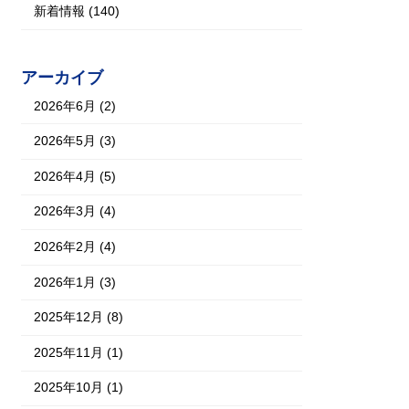
新着情報 (140)
アーカイブ
2026年6月 (2)
2026年5月 (3)
2026年4月 (5)
2026年3月 (4)
2026年2月 (4)
2026年1月 (3)
2025年12月 (8)
2025年11月 (1)
2025年10月 (1)