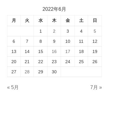
2022年6月
月
火
水
木
金
土
日
1
2
3
4
5
6
7
8
9
10
11
12
13
14
15
16
17
18
19
20
21
22
23
24
25
26
27
28
29
30
« 5月
7月 »