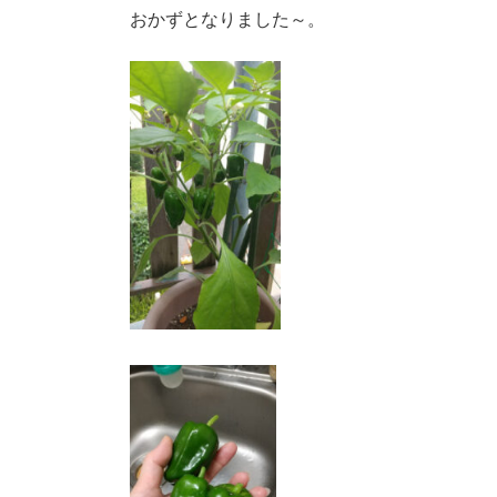
おかずとなりました～。