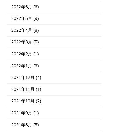
2022年6月 (6)
2022年5月 (9)
2022年4月 (8)
2022年3月 (5)
2022年2月 (1)
2022年1月 (3)
2021年12月 (4)
2021年11月 (1)
2021年10月 (7)
2021年9月 (1)
2021年8月 (5)