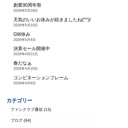
創業90周年祭
2026年5月29日
天気のいいお休みが続きましたね(^^)/
2026年5月10日
GW休み
2026年5月4日
決算セール開催中
2026年4月21日
春だなぁ
2026年4月10日
コンビネーションフレーム
2026年4月9日
カテゴリー
ファンクラブ通信 (13)
ブログ (64)