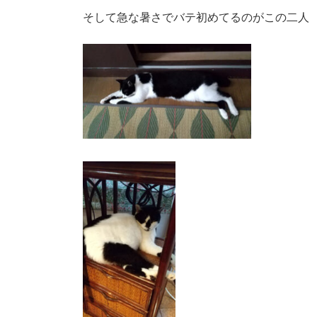
そして急な暑さでバテ初めてるのがこの二人