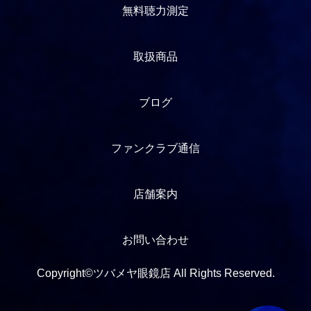
無料聴力測定
取扱商品
ブログ
ファンクラブ通信
店舗案内
お問い合わせ
Copyright©ツバメヤ眼鏡店 All Rights Reserved.