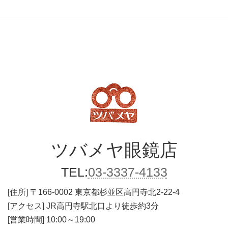
ツバメヤ
眼鏡店
TEL:
03-3337-4133
[住所]
〒166-0002 東京都杉並区高円寺北2-22-4
[アクセス] JR高円寺駅北口より徒歩約3分
[営業時間] 10:00～19:00