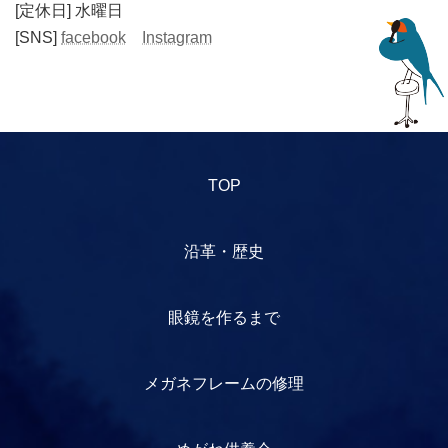
[定休日] 水曜日
[SNS]
facebook
Instagram
TOP
沿革・歴史
眼鏡を作るまで
メガネフレームの修理