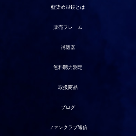
藍染め眼鏡とは
販売フレーム
補聴器
無料聴力測定
取扱商品
ブログ
ファンクラブ通信