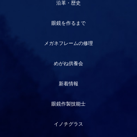
沿革・歴史
眼鏡を作るまで
メガネフレームの修理
めがね供養会
新着情報
眼鏡作製技能士
イノチグラス