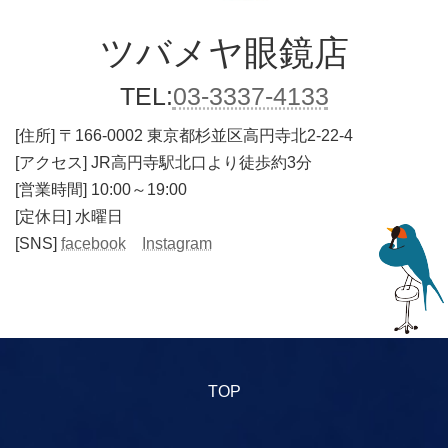
ツバメヤ
眼鏡店
TEL:
03-3337-4133
[住所]
〒166-0002 東京都杉並区高円寺北2-22-4
[アクセス] JR高円寺駅北口より徒歩約3分
[営業時間] 10:00～19:00
[定休日] 水曜日
[SNS]
facebook
Instagram
TOP