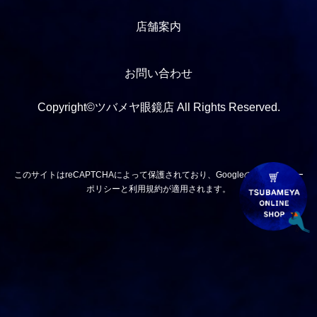
店舗案内
お問い合わせ
Copyright©ツバメヤ眼鏡店 All Rights Reserved.
このサイトはreCAPTCHAによって保護されており、Googleの
プライバシー
ポリシー
と
利用規約
が適用されます。