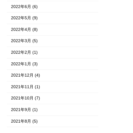
2022年6月 (6)
2022年5月 (9)
2022年4月 (8)
2022年3月 (5)
2022年2月 (1)
2022年1月 (3)
2021年12月 (4)
2021年11月 (1)
2021年10月 (7)
2021年9月 (1)
2021年8月 (5)