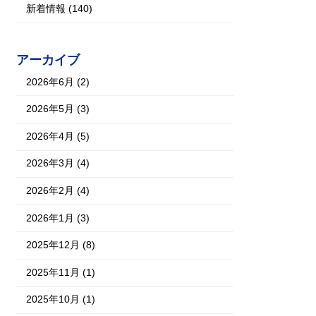
新着情報 (140)
アーカイブ
2026年6月 (2)
2026年5月 (3)
2026年4月 (5)
2026年3月 (4)
2026年2月 (4)
2026年1月 (3)
2025年12月 (8)
2025年11月 (1)
2025年10月 (1)