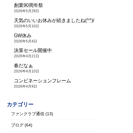
創業90周年祭
2026年5月29日
天気のいいお休みが続きましたね(^^)/
2026年5月10日
GW休み
2026年5月4日
決算セール開催中
2026年4月21日
春だなぁ
2026年4月10日
コンビネーションフレーム
2026年4月9日
カテゴリー
ファンクラブ通信 (13)
ブログ (64)