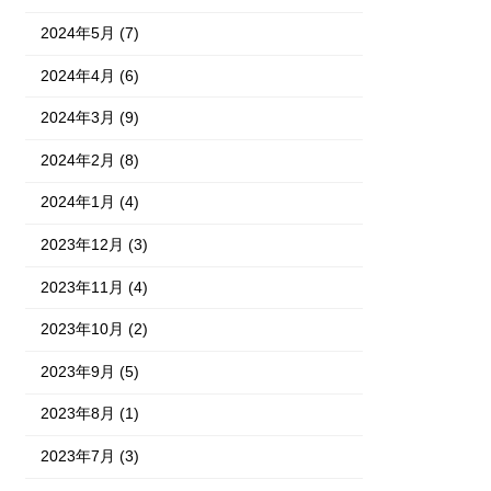
2024年5月 (7)
2024年4月 (6)
2024年3月 (9)
2024年2月 (8)
2024年1月 (4)
2023年12月 (3)
2023年11月 (4)
2023年10月 (2)
2023年9月 (5)
2023年8月 (1)
2023年7月 (3)