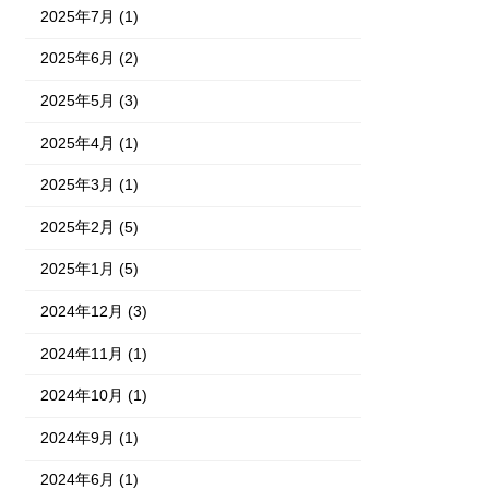
2025年7月 (1)
2025年6月 (2)
2025年5月 (3)
2025年4月 (1)
2025年3月 (1)
2025年2月 (5)
2025年1月 (5)
2024年12月 (3)
2024年11月 (1)
2024年10月 (1)
2024年9月 (1)
2024年6月 (1)