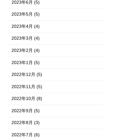
2023年6月 (5)
2023年5月 (5)
2023年4月 (4)
2023年3月 (4)
2023年2月 (4)
2023年1月 (5)
2022年12月 (5)
2022年11月 (5)
2022年10月 (8)
2022年9月 (5)
2022年8月 (3)
2022年7月 (6)