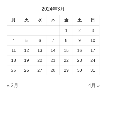
2024年3月
月
火
水
木
金
土
日
1
2
3
4
5
6
7
8
9
10
11
12
13
14
15
16
17
18
19
20
21
22
23
24
25
26
27
28
29
30
31
« 2月
4月 »